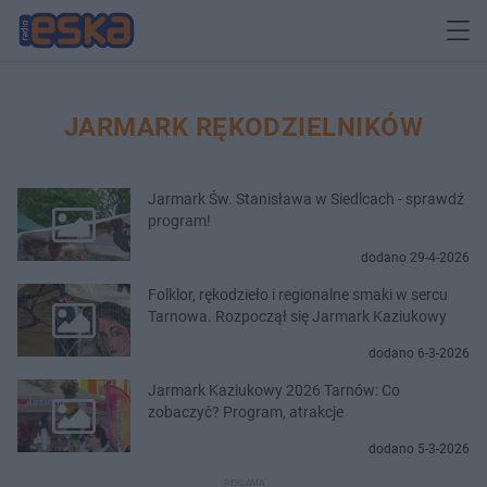
JARMARK RĘKODZIELNIKÓW
Jarmark Św. Stanisława w Siedlcach - sprawdź
program!
dodano 29-4-2026
Folklor, rękodzieło i regionalne smaki w sercu
Tarnowa. Rozpoczął się Jarmark Kaziukowy
dodano 6-3-2026
Jarmark Kaziukowy 2026 Tarnów: Co
zobaczyć? Program, atrakcje
dodano 5-3-2026