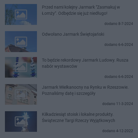
Przed nami kolejny Jarmark "Zasmakuj w
Łomży". Odbędzie się już niedługo!
dodano 8-7-2024
Odwołano Jarmark Świętojański
dodano 6-6-2024
To będzie rekordowy Jarmark Ludowy. Rusza
nabór wystawców
dodano 6-6-2024
Jarmark Wielkanocny na Rynku w Rzeszowie.
Poznaliśmy datę i szczegóły
dodano 11-3-2024
Kilkadziesiąt stoisk i lokalne produkty.
Świąteczne Targi Rzeczy Wyjątkowych
dodano 4-12-2022