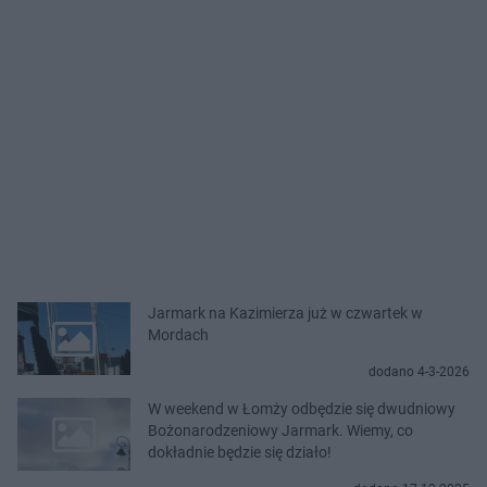
Jarmark na Kazimierza już w czwartek w
Mordach
dodano 4-3-2026
W weekend w Łomży odbędzie się dwudniowy
Bożonarodzeniowy Jarmark. Wiemy, co
dokładnie będzie się działo!