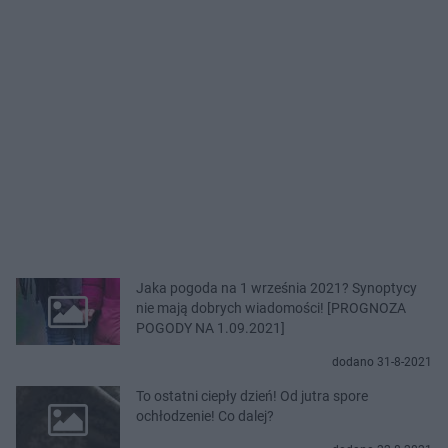
Jaka pogoda na 1 września 2021? Synoptycy
nie mają dobrych wiadomości! [PROGNOZA
POGODY NA 1.09.2021]
dodano 31-8-2021
To ostatni ciepły dzień! Od jutra spore
ochłodzenie! Co dalej?