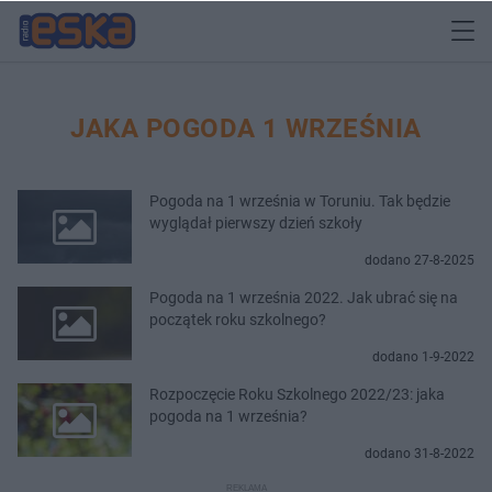
JAKA POGODA 1 WRZEŚNIA
Pogoda na 1 września w Toruniu. Tak będzie
wyglądał pierwszy dzień szkoły
dodano 27-8-2025
Pogoda na 1 września 2022. Jak ubrać się na
początek roku szkolnego?
dodano 1-9-2022
Rozpoczęcie Roku Szkolnego 2022/23: jaka
pogoda na 1 września?
dodano 31-8-2022