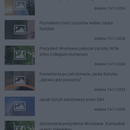
dodano 15-11-2024
Poznaliśmy treść zarzutów wobec Jacka
Sutryka!
dodano 15-11-2024
Prezydent Wrocławia usłyszał zarzuty. W tle
afera Collegium Humanum
dodano 14-11-2024
Komentarze po zatrzymaniu Jacka Sutryka.
„Sprawa jest poważna”
dodano 14-11-2024
Jacek Sutryk zatrzymany przez CBA
dodano 14-11-2024
Zatrzymanie prezydenta Wrocławia. Komunikat
urzędu miejskiego