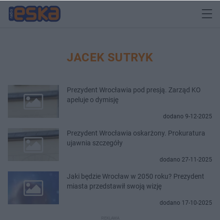
JACEK SUTRYK
Prezydent Wrocławia pod presją. Zarząd KO
apeluje o dymisję
dodano 9-12-2025
Prezydent Wrocławia oskarżony. Prokuratura
ujawnia szczegóły
dodano 27-11-2025
Jaki będzie Wrocław w 2050 roku? Prezydent
miasta przedstawił swoją wizję
dodano 17-10-2025