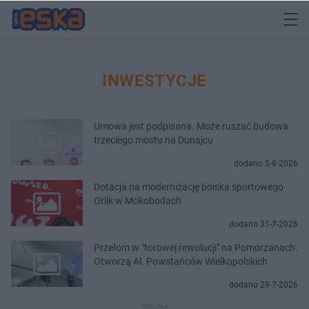
INWESTYCJE
Umowa jest podpisana. Może ruszać budowa
trzeciego mostu na Dunajcu
dodano 5-8-2026
Dotacja na modernizację boiska sportowego
Orlik w Mokobodach
dodano 31-7-2026
Przełom w "torowej rewolucji" na Pomorzanach.
Otworzą Al. Powstańców Wielkopolskich
dodano 29-7-2026