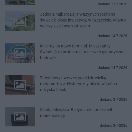
dodano 17-7-2026
Jedna z najbardziej inwazyjnych roślin na
świecie blokuje inwestycję w Szczecinie. Miasto
walczy z zielonym intruzem
dodano 14-7-2026
Miliardy na nowy terminal. Mieszkańcy
Świnoujścia protestują przeciwko gigantycznej
budowie
dodano 14-7-2026
Zabytkowy dworzec przejdzie wielką
metamorfozę. Historyczny obiekt w końcu
odzyska blask
dodano 8-7-2026
Szpital Miejski w Białymstoku przeszedł
modernizację
dodano 8-7-2026