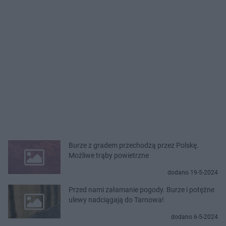
Burze z gradem przechodzą przez Polskę.
Możliwe trąby powietrzne
dodano 19-5-2024
Przed nami załamanie pogody. Burze i potężne
ulewy nadciągają do Tarnowa!
dodano 6-5-2024