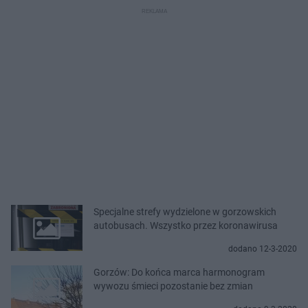
Specjalne strefy wydzielone w gorzowskich
autobusach. Wszystko przez koronawirusa
dodano 12-3-2020
Gorzów: Do końca marca harmonogram
wywozu śmieci pozostanie bez zmian