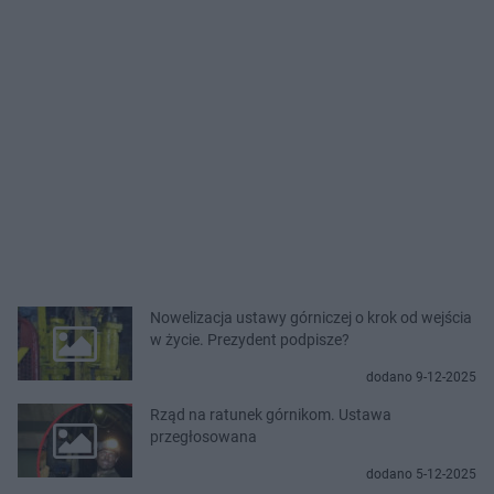
Nowelizacja ustawy górniczej o krok od wejścia
w życie. Prezydent podpisze?
dodano 9-12-2025
Rząd na ratunek górnikom. Ustawa
przegłosowana
dodano 5-12-2025