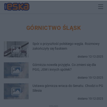
GÓRNICTWO ŚLĄSK
Spór o przyszłość polskiego węgla. Rozmowy
zakończyły się fiaskiem
dodano 12-12-2025
Górnicza nowela przyjęta. Co zmieni się dla
PGG, JSW i innych spółek?
dodano 10-12-2025
Ustawa górnicza wraca do Senatu. Chodzi o PG
Silesia
dodano 10-12-2025