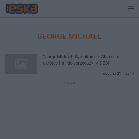
GEORGE MICHAEL
George Michael - Symphonica. Album już
wkrótce trafi do sprzedaży [VIDEO]
dodano 21-1-2014