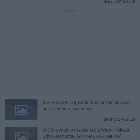
dodano 21-6-2020
Burze nad Polską, Radar burz online. Sprawdź,
gdzie jest burza w regionie
dodano 21-6-2020
IMGW wydało ostrzeżenia dla Warmii i Mazur.
Gdzie jest burza? [RADAR BURZ ONLINE]