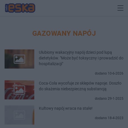
GAZOWANY NAPÓJ
Ulubiony wakacyjny napój dzieci pod lupą
dietetyków. "Może być toksyczny i prowadzić do
hospitalizacji"
dodano 10-6-2026
Coca-Cola wycofuje ze sklepów napoje. Doszło
do skażenia niebezpieczną substancją
dodano 29-1-2025
Kultowy napój wraca na stałe!
dodano 18-4-2023