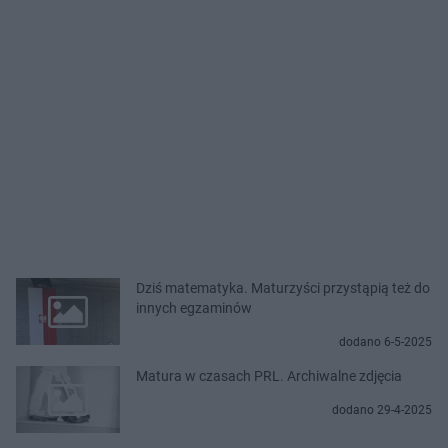
Dziś matematyka. Maturzyści przystąpią też do
innych egzaminów
dodano 6-5-2025
Matura w czasach PRL. Archiwalne zdjęcia
dodano 29-4-2025