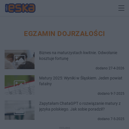
EGZAMIN DOJRZAŁOŚCI
Biznes na maturzystach kwitnie. Odwołanie
kosztuje fortunę
dodano 27-4-2026
Matury 2025: Wyniki w Śląskiem. Jeden powiat
fatalny
dodano 9-7-2025
Zapytałam ChataGPT o rozwiązanie matury z
języka polskiego. Jak sobie poradził?
dodano 7-5-2025