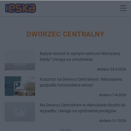
DWORZEC CENTRALNY
Będzie remont w samym centrum Warszawy.
Kiedy? Uwaga na utrudnienia
dodano 24-5-2026
Koszmar na Dworcu Centralnym. Nieznajoma
podpaliła fotomodelce włosy!
dodano 7-4-2026
Na Dworcu Centralnym w Warszawie doszło do
wypadku. Uwaga na opóźnienia pociągów
dodano 5-1-2026