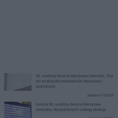
50. urodziny Dworca Warszawa Centralna. Trzy
dni atrakcji dla mieszkańców Warszawy i
podróżnych
dodano 5-12-2025
Huczne 50. urodziny dworca Warszawa
Centralna. Na podróżnych czekają atrakcje