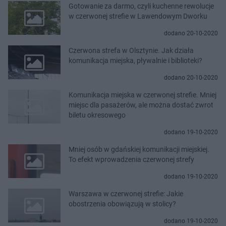
Gotowanie za darmo, czyli kuchenne rewolucje
w czerwonej strefie w Lawendowym Dworku
dodano 20-10-2020
Czerwona strefa w Olsztynie. Jak działa
komunikacja miejska, pływalnie i biblioteki?
dodano 20-10-2020
Komunikacja miejska w czerwonej strefie. Mniej
miejsc dla pasażerów, ale można dostać zwrot
biletu okresowego
dodano 19-10-2020
Mniej osób w gdańskiej komunikacji miejskiej.
To efekt wprowadzenia czerwonej strefy
dodano 19-10-2020
Warszawa w czerwonej strefie: Jakie
obostrzenia obowiązują w stolicy?
dodano 19-10-2020