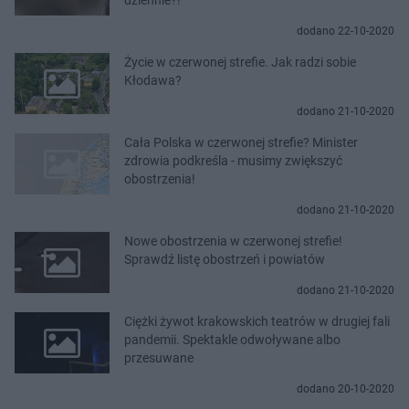
dodano 22-10-2020
Życie w czerwonej strefie. Jak radzi sobie
Kłodawa?
dodano 21-10-2020
Cała Polska w czerwonej strefie? Minister
zdrowia podkreśla - musimy zwiększyć
obostrzenia!
dodano 21-10-2020
Nowe obostrzenia w czerwonej strefie!
Sprawdź listę obostrzeń i powiatów
dodano 21-10-2020
Ciężki żywot krakowskich teatrów w drugiej fali
pandemii. Spektakle odwoływane albo
przesuwane
dodano 20-10-2020