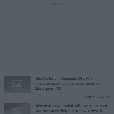
Afera Collegium Humanum. Prorektor
prywatnej uczelni z Łodzi zatrzymana na
Okęciu przez CBA
dodano 17-6-2025
Afera dyplomowa wokół Collegium Humanum.
CBA zatrzymało byłych rektorów. Usłyszeli