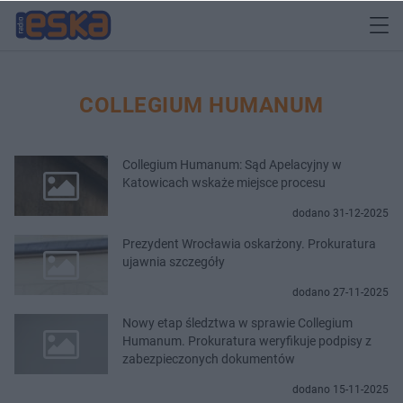
COLLEGIUM HUMANUM
Collegium Humanum: Sąd Apelacyjny w
Katowicach wskaże miejsce procesu
dodano 31-12-2025
Prezydent Wrocławia oskarżony. Prokuratura
ujawnia szczegóły
dodano 27-11-2025
Nowy etap śledztwa w sprawie Collegium
Humanum. Prokuratura weryfikuje podpisy z
zabezpieczonych dokumentów
dodano 15-11-2025