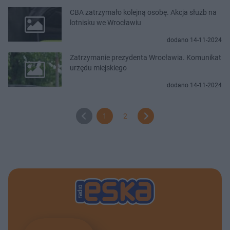
CBA zatrzymało kolejną osobę. Akcja służb na
lotnisku we Wrocławiu
dodano 14-11-2024
Zatrzymanie prezydenta Wrocławia. Komunikat
urzędu miejskiego
dodano 14-11-2024
1
2