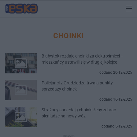
CHOINKI
Białystok rozdaje choinki za elektrośmieci –
mieszkańcy ustawili się w długiej kolejce
dodano 20-12-2025
Policjanci z Grudziądza trwają punkty
sprzedaży choinek
dodano 16-12-2025
Strażacy sprzedają choinki żeby zebrać
pieniądze na nowy wóz
dodano 5-12-2025