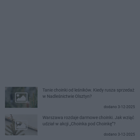
Tanie choinki od leśników. Kiedy rusza sprzedaż
w Nadleśnictwie Olsztyn?
dodano 3-12-2025
Warszawa rozdaje darmowe choinki. Jak wziąć
udział w akcji „Choinka pod Choinkę”?
dodano 3-12-2025