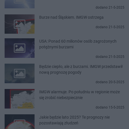
dodano 21-5-2025
Burze nad Śląskiem. IMGW ostrzega
dodano 21-5-2025
USA: Ponad 60 milionów osób zagrożonych
potężnymi burzami
dodano 21-5-2025
Będzie ciepło, ale z burzami. IMGW przedstawił
nową prognozę pogody
dodano 20-5-2025
IMGW alarmuje. Po południu w regionie może
się zrobić niebezpiecznie
dodano 15-5-2025
Jakie będzie lato 2025? Te prognozy nie
pozostawiają złudzeń