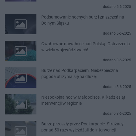
dodano 5-6-2025
Podsumowanie nocnych burz i zniszczeń na
Dolnym Śląsku
dodano 5-6-2025
Gwałtowne nawałnice nad Polską. Ostrzeżenia
w wielu województwach!
dodano 3-6-2025
Burze nad Podkarpaciem. Niebezpieczna
pogoda utrzyma się na dłużej
dodano 3-6-2025
Niespokojna noc w Małopolsce. Kilkadziesiąt
interwencji w regionie
dodano 3-6-2025
Burze przeszły przez Podkarpacie. Strażacy
ponad 50 razy wyjeżdżali do interwencji