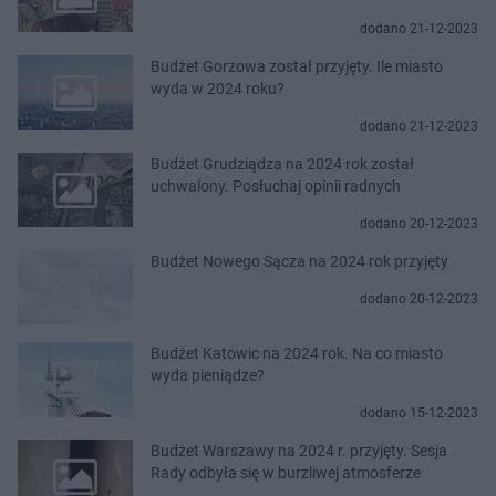
dodano 21-12-2023
Budżet Gorzowa został przyjęty. Ile miasto
wyda w 2024 roku?
dodano 21-12-2023
Budżet Grudziądza na 2024 rok został
uchwalony. Posłuchaj opinii radnych
dodano 20-12-2023
Budżet Nowego Sącza na 2024 rok przyjęty
dodano 20-12-2023
Budżet Katowic na 2024 rok. Na co miasto
wyda pieniądze?
dodano 15-12-2023
Budżet Warszawy na 2024 r. przyjęty. Sesja
Rady odbyła się w burzliwej atmosferze