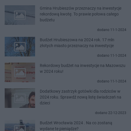
Gmina Hrubieszów przeznaczy na inwestycje
rekordową kwotę. To prawie połowa całego
budżetu
dodano 11-1-2024
Budżet Hrubieszowa na 2024 rok. 17 mln
złotych miasto przeznaczy na inwestycje
dodano 11-1-2024
Rekordowy budżet na inwestycje na Mazowszu
w 2024 roku!
dodano 11-1-2024
Dodatkowy zastrzyk gotówki dla rodziców w
2024 roku. Sprawdź nową listę świadczeń na
dzieci
dodano 22-12-2023
Budżet Wrocławia 2024 . Na co zostaną
wydane te pieniądze?