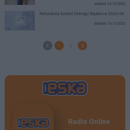
dodano 14-12-2023
Rekordowy budżet Dolnego Śląska na 2024 rok
dodano 13-12-2023
1
2
Radio Online