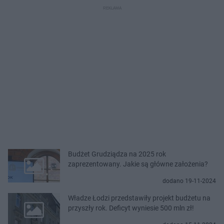
Budżet Grudziądza na 2025 rok
zaprezentowany. Jakie są główne założenia?
dodano 19-11-2024
Władze Łodzi przedstawiły projekt budżetu na
przyszły rok. Deficyt wyniesie 500 mln zł!