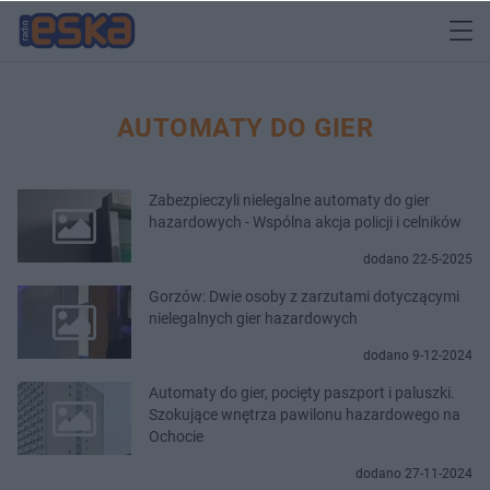
AUTOMATY DO GIER
Zabezpieczyli nielegalne automaty do gier
hazardowych - Wspólna akcja policji i celników
dodano 22-5-2025
Gorzów: Dwie osoby z zarzutami dotyczącymi
nielegalnych gier hazardowych
dodano 9-12-2024
Automaty do gier, pocięty paszport i paluszki.
Szokujące wnętrza pawilonu hazardowego na
Ochocie
dodano 27-11-2024