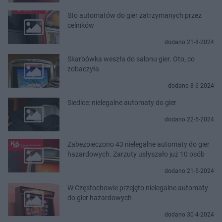
Sto automatów do gier zatrzymanych przez
celników
dodano 21-8-2024
Skarbówka weszła do salonu gier. Oto, co
zobaczyła
dodano 8-6-2024
Siedlce: nielegalne automaty do gier
dodano 22-5-2024
Zabezpieczono 43 nielegalne automaty do gier
hazardowych. Zarzuty usłyszało już 10 osób
dodano 21-5-2024
W Częstochowie przejęto nielegalne automaty
do gier hazardowych
dodano 30-4-2024