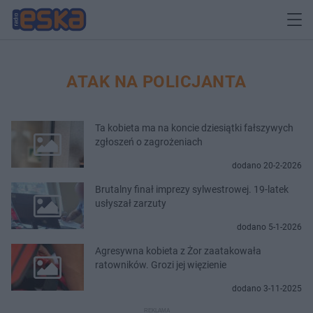
ATAK NA POLICJANTA
Ta kobieta ma na koncie dziesiątki fałszywych
zgłoszeń o zagrożeniach
dodano 20-2-2026
Brutalny finał imprezy sylwestrowej. 19-latek
usłyszał zarzuty
dodano 5-1-2026
Agresywna kobieta z Żor zaatakowała
ratowników. Grozi jej więzienie
dodano 3-11-2025