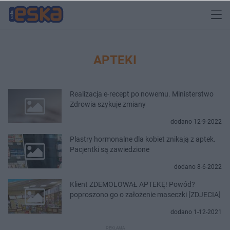
APTEKI
Realizacja e-recept po nowemu. Ministerstwo
Zdrowia szykuje zmiany
dodano 12-9-2022
Plastry hormonalne dla kobiet znikają z aptek.
Pacjentki są zawiedzione
dodano 8-6-2022
Klient ZDEMOLOWAŁ APTEKĘ! Powód?
poproszono go o założenie maseczki [ZDJECIA]
dodano 1-12-2021