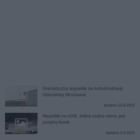
Dramatyczny wypadek na Autostradowej
Obwodnicy Wrocławia
dodano 23-4-2025
Wypadek na AOW. Jedna osoba ranna, jest
potężny korek
dodano 3-4-2025