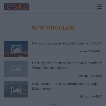
AOW WROCŁAW
Kierowcy, uważajcie! Duże utrudnienia na AOW
dodano 29-9-2025
Co dalej z remontem Autostradowej Obwodnicy
Wrocławia? Jest decyzja
dodano 10-6-2025
Rusza remont na AOW. Utrudnienia potrwają
kilka miesięcy
dodano 4-6-2025