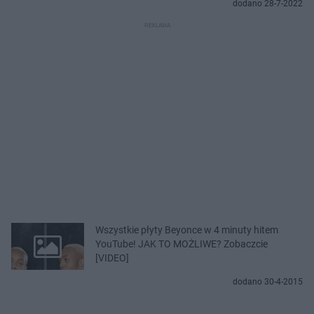
dodano 28-7-2022
Wszystkie płyty Beyonce w 4 minuty hitem
YouTube! JAK TO MOŻLIWE? Zobaczcie
[VIDEO]
dodano 30-4-2015