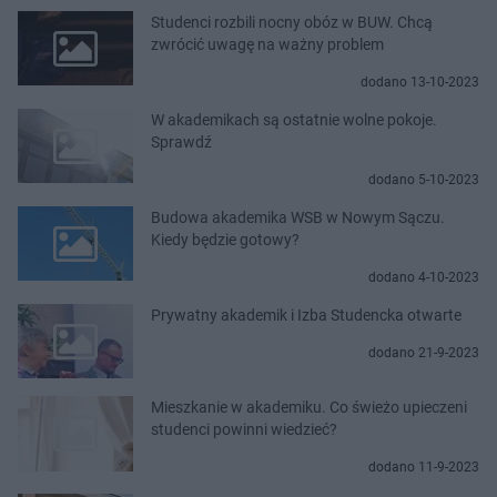
Studenci rozbili nocny obóz w BUW. Chcą
zwrócić uwagę na ważny problem
dodano 13-10-2023
W akademikach są ostatnie wolne pokoje.
Sprawdź
dodano 5-10-2023
Budowa akademika WSB w Nowym Sączu.
Kiedy będzie gotowy?
dodano 4-10-2023
Prywatny akademik i Izba Studencka otwarte
dodano 21-9-2023
Mieszkanie w akademiku. Co świeżo upieczeni
studenci powinni wiedzieć?
dodano 11-9-2023