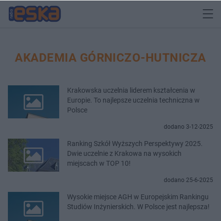
AKADEMIA GÓRNICZO-HUTNICZA
Krakowska uczelnia liderem kształcenia w
Europie. To najlepsze uczelnia techniczna w
Polsce
dodano 3-12-2025
Ranking Szkół Wyższych Perspektywy 2025.
Dwie uczelnie z Krakowa na wysokich
miejscach w TOP 10!
dodano 25-6-2025
Wysokie miejsce AGH w Europejskim Rankingu
Studiów Inżynierskich. W Polsce jest najlepsza!