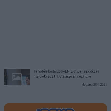
Te hotele będą LEGALNIE otwarte podczas
majówki 2021! Hotelarze znaleźli lukę
dodano 28-4-2021