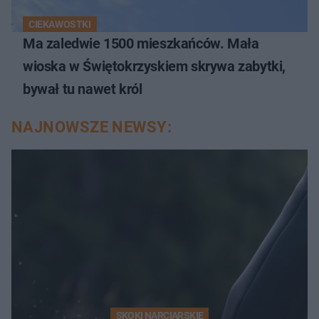
CIEKAWOSTKI
Ma zaledwie 1500 mieszkańców. Mała
wioska w Świętokrzyskiem skrywa zabytki,
bywał tu nawet król
NAJNOWSZE NEWSY:
SKOKI NARCIARSKIE