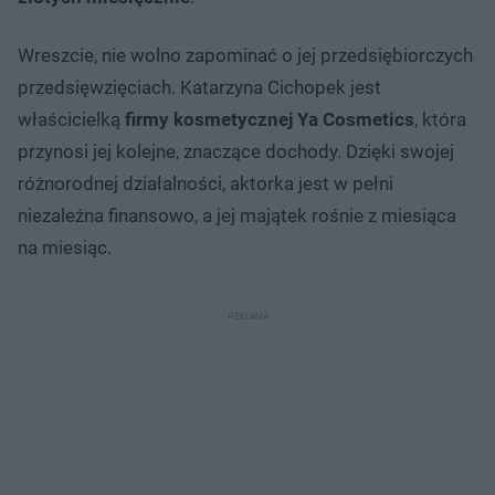
Wreszcie, nie wolno zapominać o jej przedsiębiorczych
przedsięwzięciach. Katarzyna Cichopek jest
właścicielką
firmy kosmetycznej Ya Cosmetics
, która
przynosi jej kolejne, znaczące dochody. Dzięki swojej
różnorodnej działalności, aktorka jest w pełni
niezależna finansowo, a jej majątek rośnie z miesiąca
na miesiąc.