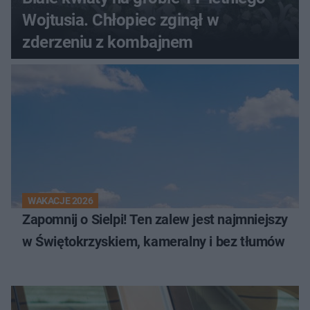
Wojtusia. Chłopiec zginął w
zderzeniu z kombajnem
WAKACJE 2026
Zapomnij o Sielpi! Ten zalew jest najmniejszy
w Świętokrzyskiem, kameralny i bez tłumów