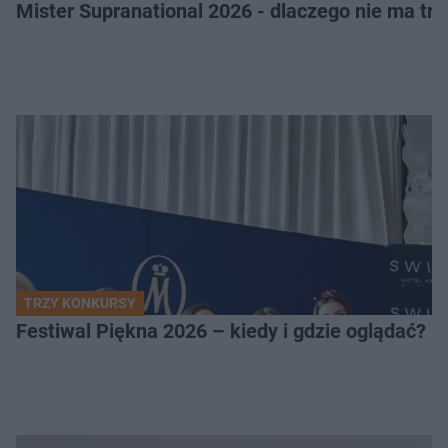
Mister Supranational 2026 - dlaczego nie ma tra
TRZY KONKURSY
Festiwal Piękna 2026 – kiedy i gdzie oglądać? 