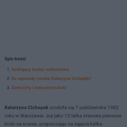
Spis treści
Szokujący koniec małżeństwa
Ile naprawdę zarabia Katarzyna Cichopek?
Zaręczyny i nowa przyszłość
Katarzyna Cichopek
urodziła się 7 października 1982
roku w Warszawie. Już jako 12-latka stawiała pierwsze
kroki na scenie, uczęszczając na zajęcia kółka