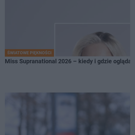
ŚWIATOWE PIĘKNOŚCI
Miss Supranational 2026 – kiedy i gdzie oglądać