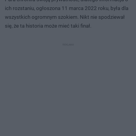
ich rozstaniu, ogłoszona 11 marca 2022 roku, była dla
wszystkich ogromnym szokiem. Nikt nie spodziewał
się, że ta historia może mieć taki finał.