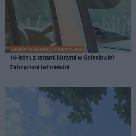
DRAMAT W ZACHODNIOPOMORSKIM
16-latek z ranami kłutymi w Goleniowie!
Zatrzymani też nieletni