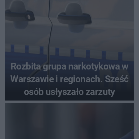
Rozbita grupa narkotykowa w
Warszawie i regionach. Sześć
osób usłyszało zarzuty