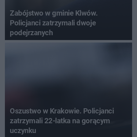
Zabójstwo w gminie Klwów.
Policjanci zatrzymali dwoje
podejrzanych
Oszustwo w Krakowie. Policjanci
zatrzymali 22-latka na gorącym
uczynku