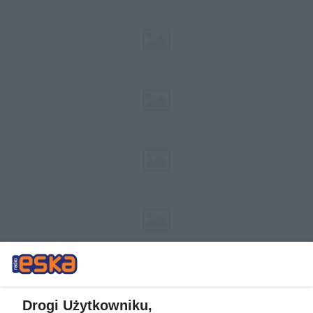
Drogi Użytkowniku,