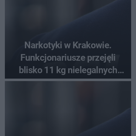
Narkotyki w Krakowie.
Funkcjonariusze przejęli
blisko 11 kg nielegalnych
substancji