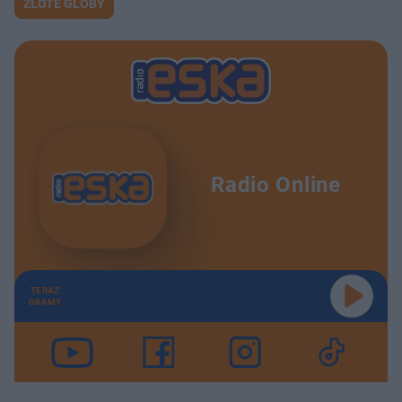
ZŁOTE GLOBY
Radio Online
TERAZ
GRAMY