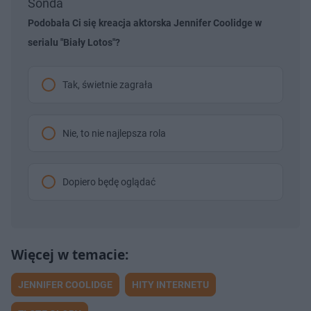
Sonda
Podobała Ci się kreacja aktorska Jennifer Coolidge w
serialu "Biały Lotos"?
Tak, świetnie zagrała
Nie, to nie najlepsza rola
Dopiero będę oglądać
JENNIFER COOLIDGE
HITY INTERNETU