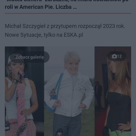
roli w American Pie. Liczba …
Michał Szczygieł z przytupem rozpoczął 2023 rok.
Nowe Sytuacje, tylko na ESKA.pl
12