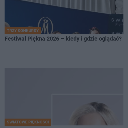
TRZY KONKURSY
Festiwal Piękna 2026 – kiedy i gdzie oglądać? 
ŚWIATOWE PIĘKNOŚCI