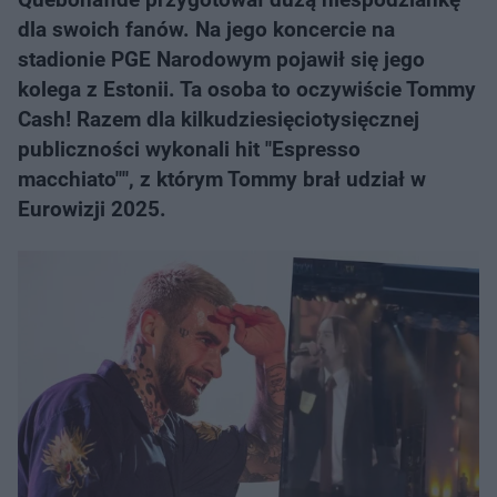
dla swoich fanów. Na jego koncercie na
stadionie PGE Narodowym pojawił się jego
kolega z Estonii. Ta osoba to oczywiście Tommy
Cash! Razem dla kilkudziesięciotysięcznej
publiczności wykonali hit "Espresso
macchiato"", z którym Tommy brał udział w
Eurowizji 2025.