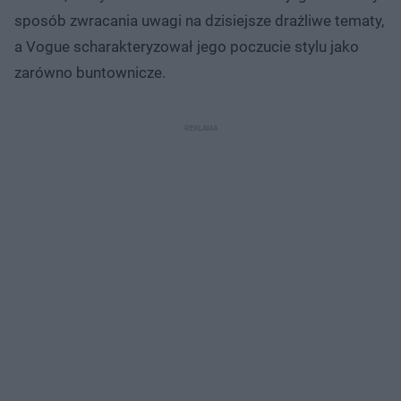
sposób zwracania uwagi na dzisiejsze drażliwe tematy,
a Vogue scharakteryzował jego poczucie stylu jako
zarówno buntownicze.