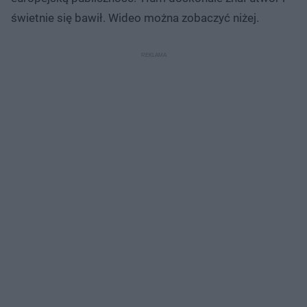
świetnie się bawił. Wideo można zobaczyć niżej.