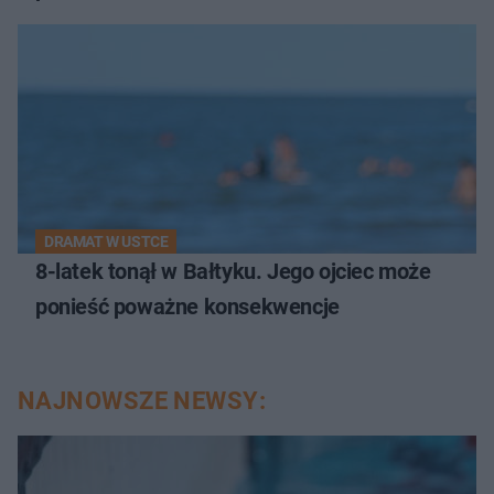
DRAMAT W USTCE
8-latek tonął w Bałtyku. Jego ojciec może
ponieść poważne konsekwencje
NAJNOWSZE NEWSY: