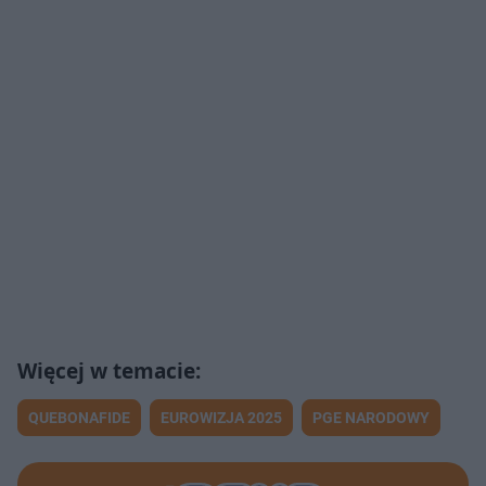
QUEBONAFIDE
EUROWIZJA 2025
PGE NARODOWY