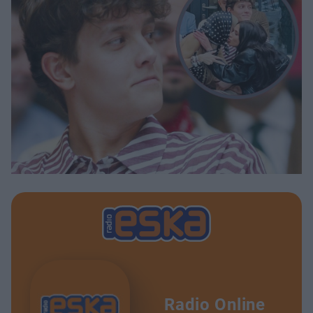
Radio Online