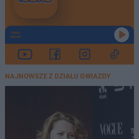
TERAZ
GRAMY
NAJNOWSZE Z DZIAŁU GWIAZDY