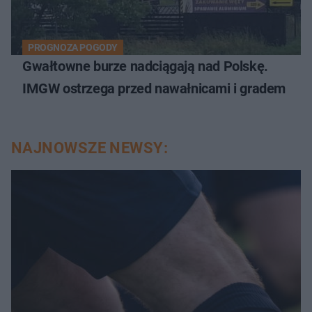
PROGNOZA POGODY
Gwałtowne burze nadciągają nad Polskę.
IMGW ostrzega przed nawałnicami i gradem
NAJNOWSZE NEWSY: