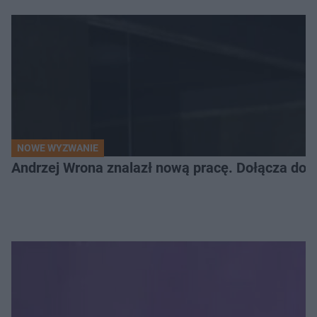
NOWE WYZWANIE
Andrzej Wrona znalazł nową pracę. Dołącza do 