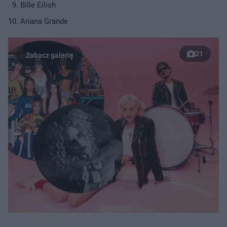
Bille Eilish
Ariana Grande
21