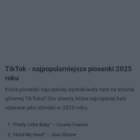
TikTok - najpopularniejsze piosenki 2025
roku
Które piosenki najczęściej wyskakiwały nam na stronie
głównej TikToka? Oto utwory, które najczęściej były
używane jako dźwięki w 2025 roku:
"Pretty Little Baby" – Connie Francis
"Hold My Hand" – Jess Glynne