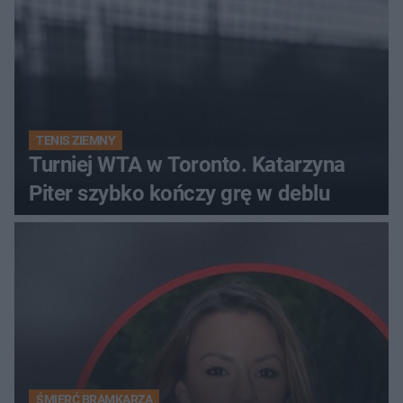
TENIS ZIEMNY
Turniej WTA w Toronto. Katarzyna
Piter szybko kończy grę w deblu
ŚMIERĆ BRAMKARZA