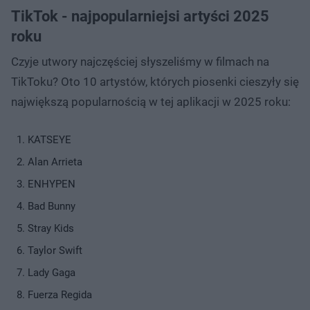
TikTok - najpopularniejsi artyści 2025
roku
Czyje utwory najczęściej słyszeliśmy w filmach na
TikToku? Oto 10 artystów, których piosenki cieszyły się
największą popularnością w tej aplikacji w 2025 roku:
KATSEYE
Alan Arrieta
ENHYPEN
Bad Bunny
Stray Kids
Taylor Swift
Lady Gaga
Fuerza Regida