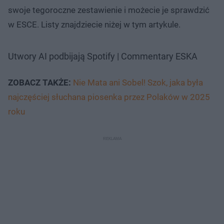
swoje tegoroczne zestawienie i możecie je sprawdzić
w ESCE. Listy znajdziecie niżej w tym artykule.
Utwory AI podbijają Spotify | Commentary ESKA
ZOBACZ TAKŻE:
Nie Mata ani Sobel! Szok, jaka była
najczęściej słuchana piosenka przez Polaków w 2025
roku