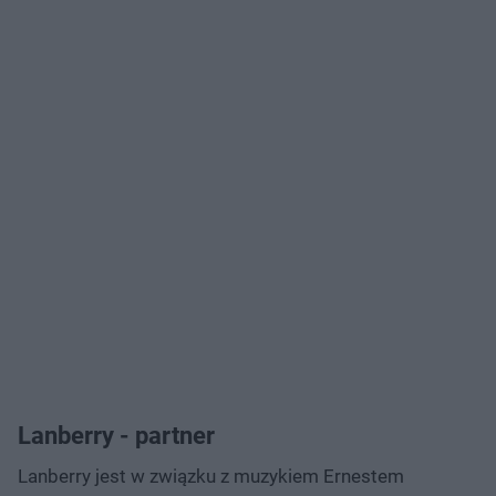
Lanberry - partner
Lanberry jest w związku z muzykiem Ernestem