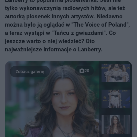
tylko wykonawczynią radiowych hitów, ale też
autorką piosenek innych artystów. Niedawno
można było ją oglądać w "The Voice of Poland",
a teraz wystąpi w "Tańcu z gwiazdami". Co
jeszcze warto o niej wiedzieć? Oto
najważniejsze informacje o Lanberry.
20