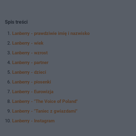
Spis treści
Lanberry - prawdziwie imię i nazwisko
Lanberry - wiek
Lanberry - wzrost
Lanberry - partner
Lanberry - dzieci
Lanberry - piosenki
Lanberry - Eurowizja
Lanberry - "The Voice of Poland"
Lanberry - "Taniec z gwiazdami"
Lanberry - Instagram