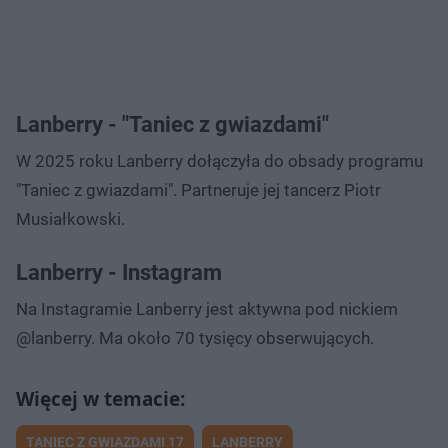
Lanberry - "Taniec z gwiazdami"
W 2025 roku Lanberry dołączyła do obsady programu
"Taniec z gwiazdami". Partneruje jej tancerz Piotr
Musiałkowski.
Lanberry - Instagram
Na Instagramie Lanberry jest aktywna pod nickiem
@lanberry. Ma około 70 tysięcy obserwujących.
TANIEC Z GWIAZDAMI 17
LANBERRY