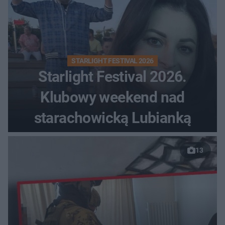
STARLIGHT FESTIVAL 2026
Starlight Festival 2026.
Klubowy weekend nad
starachowicką Lubianką
13