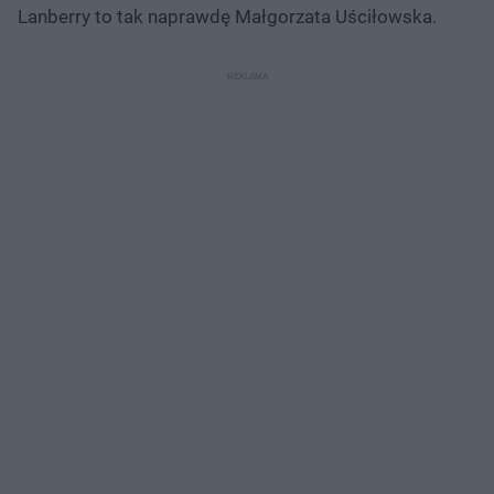
Lanberry to tak naprawdę Małgorzata Uściłowska.