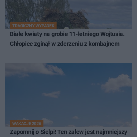
TRAGICZNY WYPADEK
Białe kwiaty na grobie 11-letniego Wojtusia.
Chłopiec zginął w zderzeniu z kombajnem
WAKACJE 2026
Zapomnij o Sielpi! Ten zalew jest najmniejszy