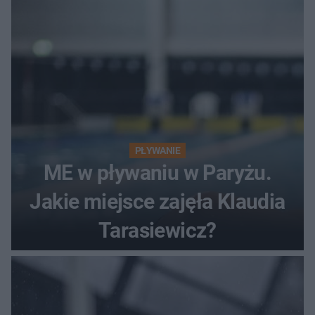
PŁYWANIE
ME w pływaniu w Paryżu.
Jakie miejsce zajęła Klaudia
Tarasiewicz?