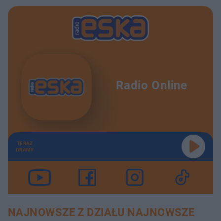
Radio Online
TERAZ
GRAMY
NAJNOWSZE Z DZIAŁU NAJNOWSZE