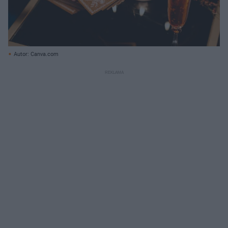
Autor: Canva.com