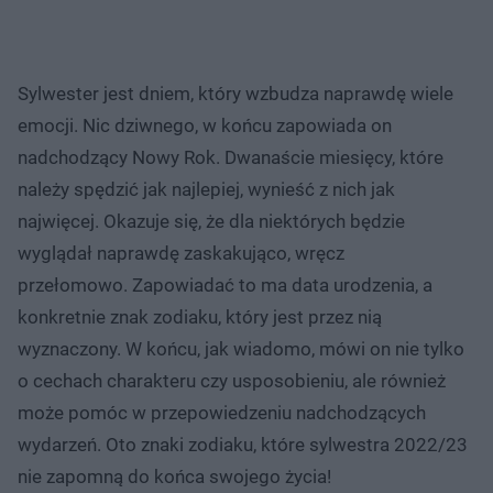
Sylwester jest dniem, który wzbudza naprawdę wiele
emocji. Nic dziwnego, w końcu zapowiada on
nadchodzący Nowy Rok. Dwanaście miesięcy, które
należy spędzić jak najlepiej, wynieść z nich jak
najwięcej. Okazuje się, że dla niektórych będzie
wyglądał naprawdę zaskakująco, wręcz
przełomowo. Zapowiadać to ma data urodzenia, a
konkretnie znak zodiaku, który jest przez nią
wyznaczony. W końcu, jak wiadomo, mówi on nie tylko
o cechach charakteru czy usposobieniu, ale również
może pomóc w przepowiedzeniu nadchodzących
wydarzeń. Oto znaki zodiaku, które sylwestra 2022/23
nie zapomną do końca swojego życia!