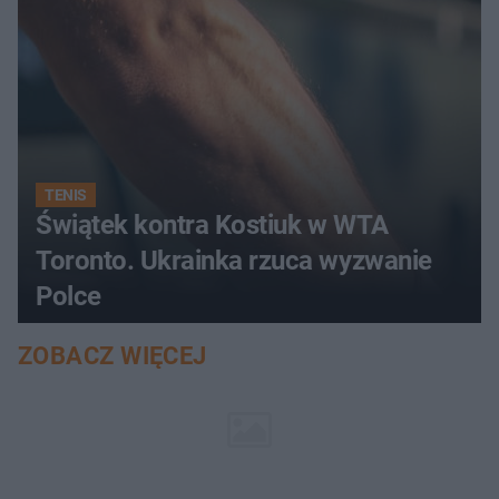
TENIS
Świątek kontra Kostiuk w WTA
Toronto. Ukrainka rzuca wyzwanie
Polce
ZOBACZ WIĘCEJ