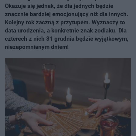
Okazuje się jednak, że dla jednych będzie
znacznie bardziej emocjonujący niż dla innych.
Kolejny rok zaczną z przytupem. Wyznaczy to
data urodzenia, a konkretnie znak zodiaku. Dla
czterech z nich 31 grudnia będzie wyjątkowym,
niezapomnianym dniem!