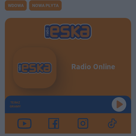
WDOWA
NOWA PŁYTA
Radio Online
TERAZ
GRAMY