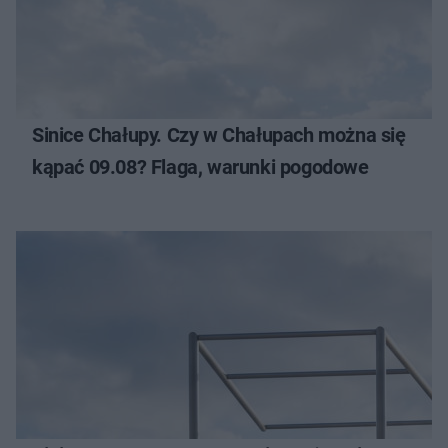
Sinice Chałupy. Czy w Chałupach można się
kąpać 09.08? Flaga, warunki pogodowe