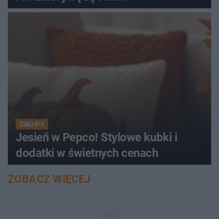
ZAKUPY
Jesień w Pepco! Stylowe kubki i
dodatki w świetnych cenach
ZOBACZ WIĘCEJ