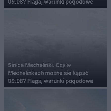
09.08? Flaga, warunki pogodowe
Sinice Mechelinki. Czy w
Mechelinkach można się kąpać
09.08? Flaga, warunki pogodowe