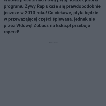
programu Żywy Rap ukaże się prawdopodobnie
jeszcze w 2013 roku! Co ciekawe, płyta będzie
w przeważającej części śpiewana, jednak nie
przez Wdowę! Zobacz na Eska.pl przeboje
raperki!