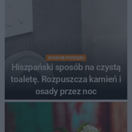
DOMOWE PORZĄDKI
Hiszpański sposób na czystą
toaletę. Rozpuszcza kamień i
osady przez noc