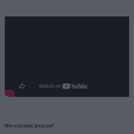
Nie czytałeś jeszcze?