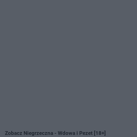
Zobacz Niegrzeczna - Wdowa i Pezet [18+]