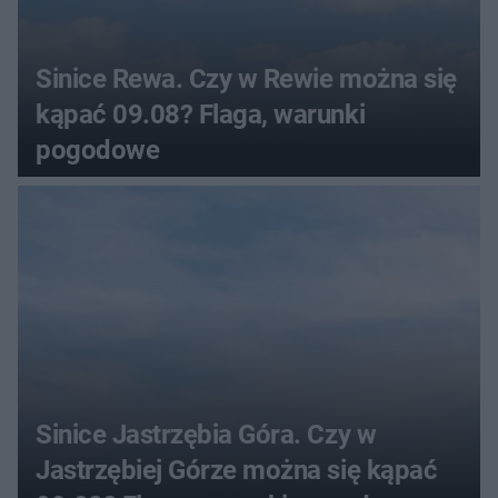
Sinice Rewa. Czy w Rewie można się
kąpać 09.08? Flaga, warunki
pogodowe
Sinice Jastrzębia Góra. Czy w
Jastrzębiej Górze można się kąpać