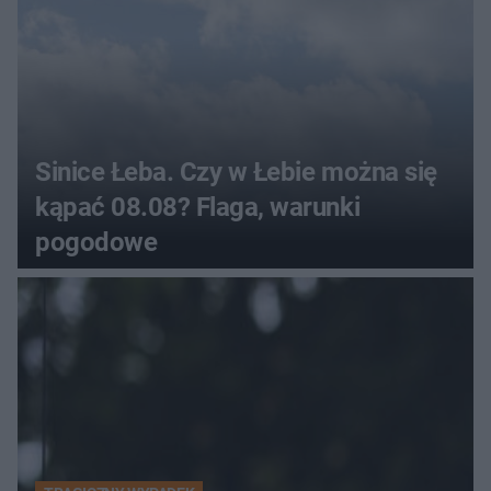
Sinice Łeba. Czy w Łebie można się
kąpać 08.08? Flaga, warunki
pogodowe