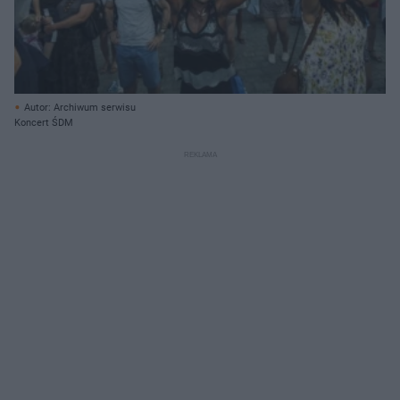
Autor: Archiwum serwisu
Koncert ŚDM