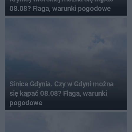
08.08? Flaga, warunki pogodowe
Sinice Gdynia. Czy w Gdyni można
się kąpać 08.08? Flaga, warunki
pogodowe