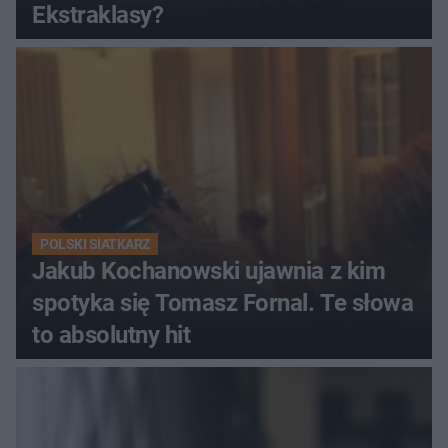
Ekstraklasy?
POLSKI SIATKARZ
Jakub Kochanowski ujawnia z kim
spotyka się Tomasz Fornal. Te słowa
to absolutny hit