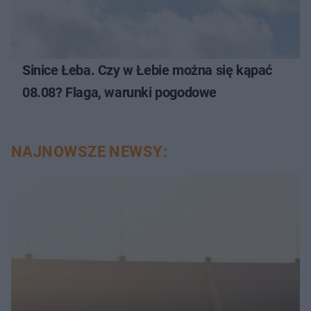
Sinice Łeba. Czy w Łebie można się kąpać
08.08? Flaga, warunki pogodowe
NAJNOWSZE NEWSY: