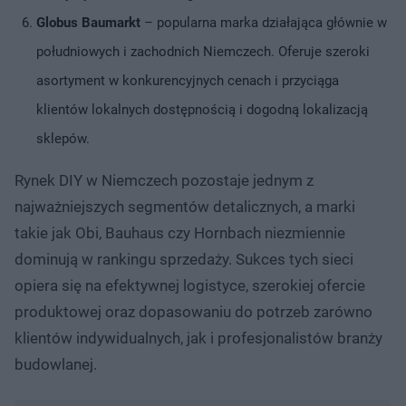
Globus
Baumarkt
– popularna marka działająca głównie w
południowych i zachodnich Niemczech. Oferuje szeroki
asortyment w konkurencyjnych cenach i przyciąga
klientów lokalnych dostępnością i dogodną lokalizacją
sklepów.
Rynek DIY w Niemczech pozostaje jednym z
najważniejszych segmentów detalicznych, a marki
takie jak Obi, Bauhaus czy Hornbach niezmiennie
dominują w rankingu sprzedaży. Sukces tych sieci
opiera się na efektywnej logistyce, szerokiej ofercie
produktowej oraz dopasowaniu do potrzeb zarówno
klientów indywidualnych, jak i profesjonalistów branży
budowlanej.