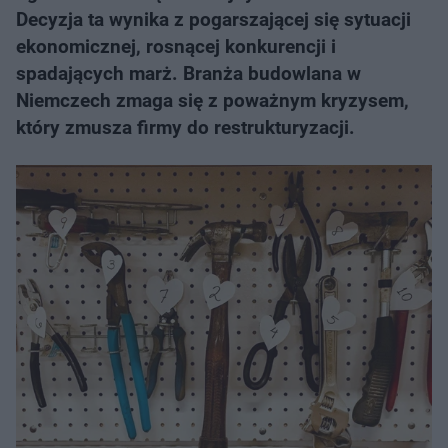
Decyzja ta wynika z pogarszającej się sytuacji
ekonomicznej, rosnącej konkurencji i
spadających marż. Branża budowlana w
Niemczech zmaga się z poważnym kryzysem,
który zmusza firmy do restrukturyzacji.