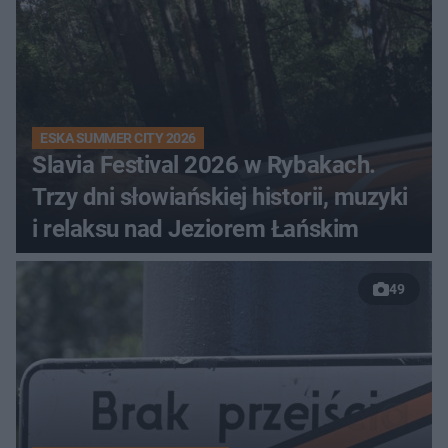
ESKA SUMMER CITY 2026
Slavia Festival 2026 w Rybakach.
Trzy dni słowiańskiej historii, muzyki
i relaksu nad Jeziorem Łańskim
49