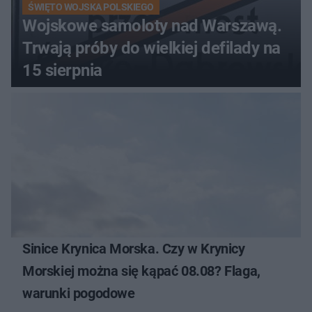
ŚWIĘTO WOJSKA POLSKIEGO
Wojskowe samoloty nad Warszawą.
Trwają próby do wielkiej defilady na
15 sierpnia
Sinice Krynica Morska. Czy w Krynicy
Morskiej można się kąpać 08.08? Flaga,
warunki pogodowe