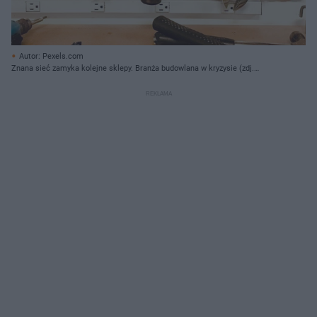
Autor: Pexels.com
Znana sieć zamyka kolejne sklepy. Branża budowlana w kryzysie (zdj.
ilustracyjne)