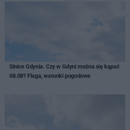
Sinice Gdynia. Czy w Gdyni można się kąpać
08.08? Flaga, warunki pogodowe