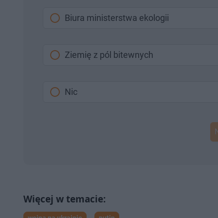
Biura ministerstwa ekologii
Ziemię z pól bitewnych
Nic