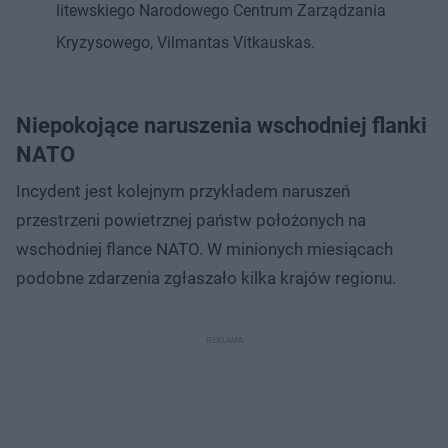
litewskiego Narodowego Centrum Zarządzania
Kryzysowego, Vilmantas Vitkauskas.
Niepokojące naruszenia wschodniej flanki
NATO
Incydent jest kolejnym przykładem naruszeń
przestrzeni powietrznej państw położonych na
wschodniej flance NATO. W minionych miesiącach
podobne zdarzenia zgłaszało kilka krajów regionu.