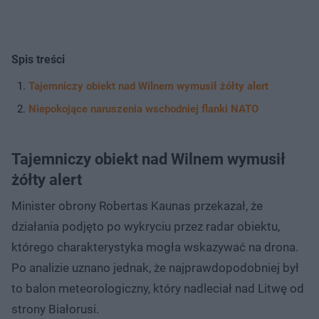
Spis treści
Tajemniczy obiekt nad Wilnem wymusił żółty alert
Niepokojące naruszenia wschodniej flanki NATO
Tajemniczy obiekt nad Wilnem wymusił
żółty alert
Minister obrony Robertas Kaunas przekazał, że
działania podjęto po wykryciu przez radar obiektu,
którego charakterystyka mogła wskazywać na drona.
Po analizie uznano jednak, że najprawdopodobniej był
to balon meteorologiczny, który nadleciał nad Litwę od
strony Białorusi.