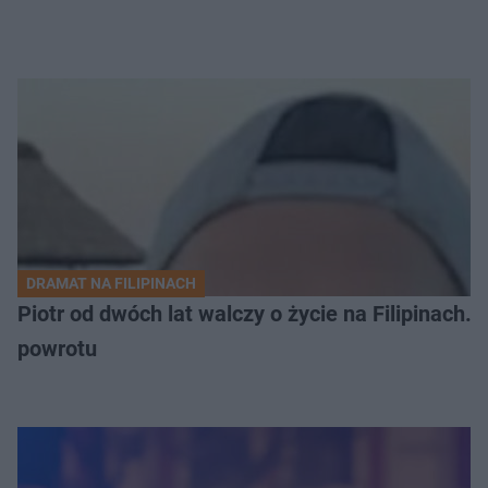
DRAMAT NA FILIPINACH
Piotr od dwóch lat walczy o życie na Filipinach
powrotu