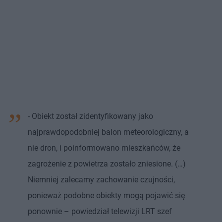
- Obiekt został zidentyfikowany jako
najprawdopodobniej balon meteorologiczny, a
nie dron, i poinformowano mieszkańców, że
zagrożenie z powietrza zostało zniesione. (…)
Niemniej zalecamy zachowanie czujności,
ponieważ podobne obiekty mogą pojawić się
ponownie – powiedział telewizji LRT szef