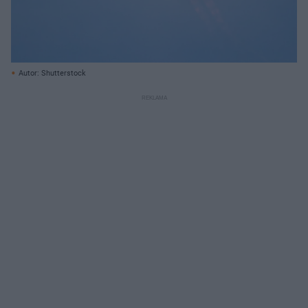
Autor: Shutterstock