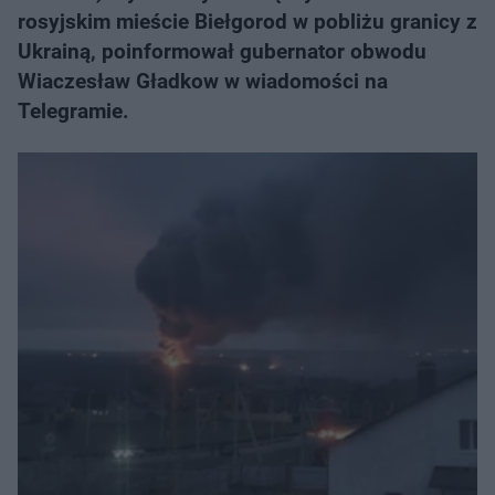
rosyjskim mieście Biełgorod w pobliżu granicy z
Ukrainą, poinformował gubernator obwodu
Wiaczesław Gładkow w wiadomości na
Telegramie.