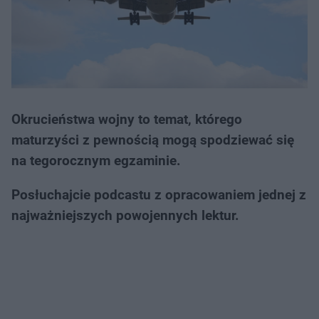
Okrucieństwa wojny to temat, którego
maturzyści z pewnością mogą spodziewać się
na tegorocznym egzaminie.
Posłuchajcie podcastu z opracowaniem jednej z
najważniejszych powojennych lektur.