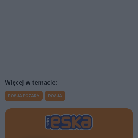
ROSJA POŻARY
ROSJA