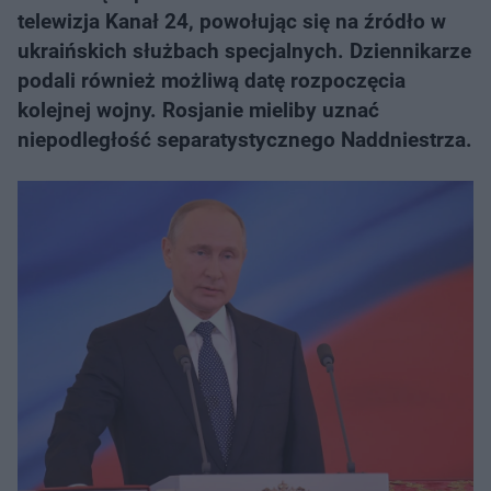
telewizja Kanał 24, powołując się na źródło w
ukraińskich służbach specjalnych. Dziennikarze
podali również możliwą datę rozpoczęcia
kolejnej wojny. Rosjanie mieliby uznać
niepodległość separatystycznego Naddniestrza.