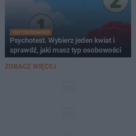
TEST OSOBOWOŚCI
Psychotest. Wybierz jeden kwiat i
sprawdź, jaki masz typ osobowości
ZOBACZ WIĘCEJ