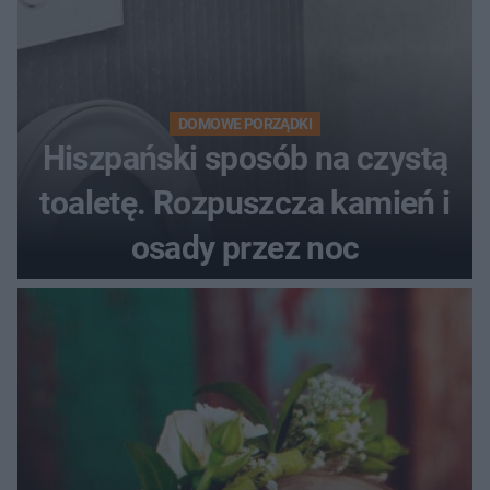
DOMOWE PORZĄDKI
Hiszpański sposób na czystą
toaletę. Rozpuszcza kamień i
osady przez noc