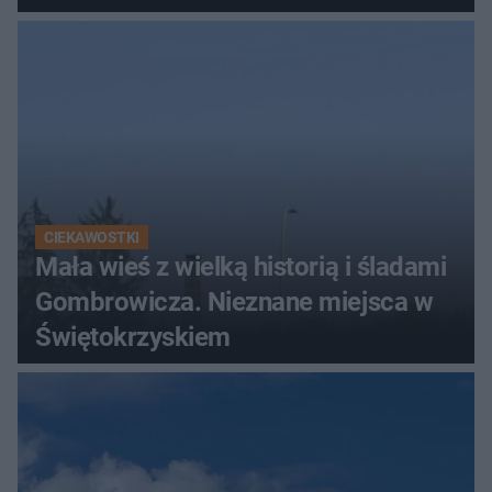
Świętokrzyskich
CIEKAWOSTKI
Mała wieś z wielką historią i śladami
Gombrowicza. Nieznane miejsca w
Świętokrzyskiem