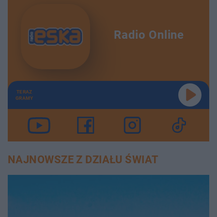
Radio Online
TERAZ
GRAMY
NAJNOWSZE Z DZIAŁU ŚWIAT