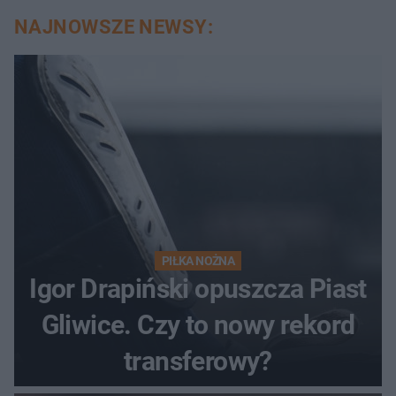
NAJNOWSZE NEWSY:
PIŁKA NOŻNA
Igor Drapiński opuszcza Piast
Gliwice. Czy to nowy rekord
transferowy?