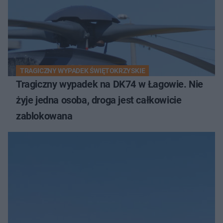
TRAGICZNY WYPADEK ŚWIĘTOKRZYSKIE
Tragiczny wypadek na DK74 w Łagowie. Nie
żyje jedna osoba, droga jest całkowicie
zablokowana