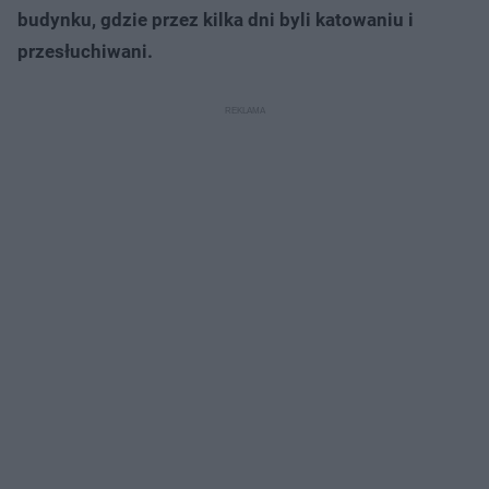
budynku, gdzie przez kilka dni byli katowaniu i
przesłuchiwani.