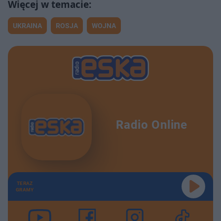
UKRAINA
ROSJA
WOJNA
Radio Online
TERAZ
GRAMY