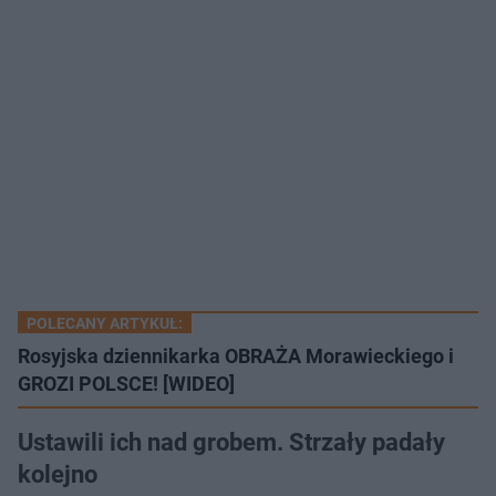
POLECANY ARTYKUŁ:
Rosyjska dziennikarka OBRAŻA Morawieckiego i
GROZI POLSCE! [WIDEO]
Ustawili ich nad grobem. Strzały padały
kolejno