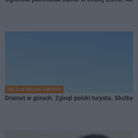
NIE ŻYJE POLSKI TURYSTA
Dramat w górach. Zginął polski turysta. Służby 