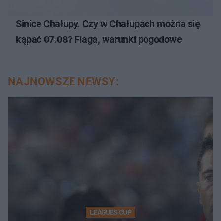
Sinice Chałupy. Czy w Chałupach można się
kąpać 07.08? Flaga, warunki pogodowe
NAJNOWSZE NEWSY:
LEAGUES CUP