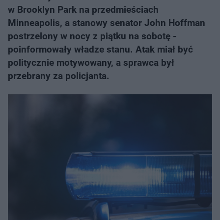
w Brooklyn Park na przedmieściach
Minneapolis, a stanowy senator John Hoffman
postrzelony w nocy z piątku na sobotę -
poinformowały władze stanu. Atak miał być
politycznie motywowany, a sprawca był
przebrany za policjanta.