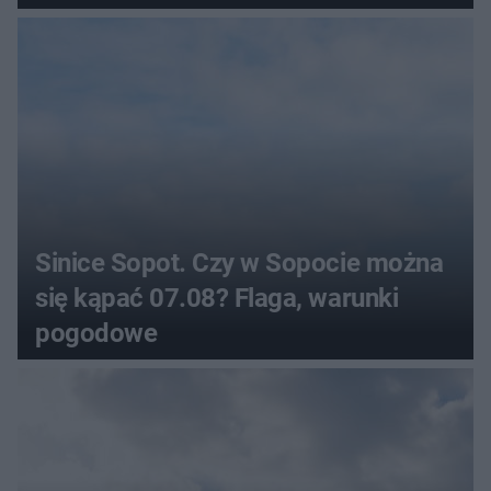
Sinice Sopot. Czy w Sopocie można
się kąpać 07.08? Flaga, warunki
pogodowe