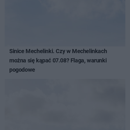
Sinice Mechelinki. Czy w Mechelinkach
można się kąpać 07.08? Flaga, warunki
pogodowe