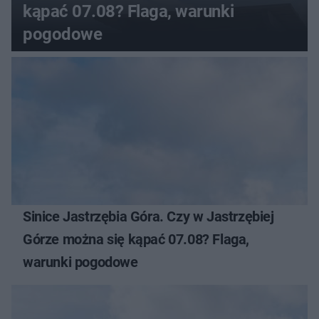
kąpać 07.08? Flaga, warunki
pogodowe
Sinice Jastrzębia Góra. Czy w Jastrzębiej
Górze można się kąpać 07.08? Flaga,
warunki pogodowe