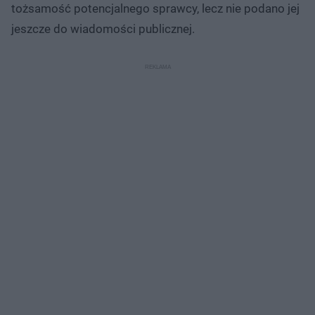
tożsamość potencjalnego sprawcy, lecz nie podano jej
jeszcze do wiadomości publicznej.