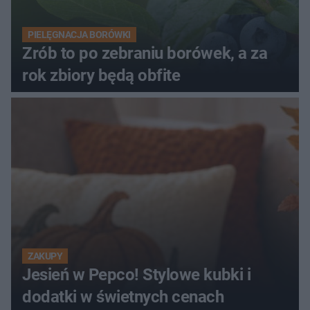
PIELĘGNACJA BORÓWKI
Zrób to po zebraniu borówek, a za
rok zbiory będą obfite
ZAKUPY
Jesień w Pepco! Stylowe kubki i
dodatki w świetnych cenach