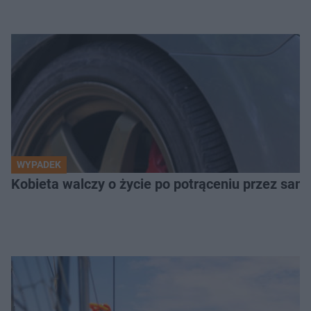
WYPADEK
Kobieta walczy o życie po potrąceniu przez samo