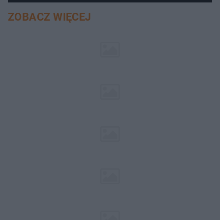
ZOBACZ WIĘCEJ