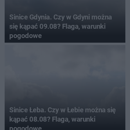
Sinice Gdynia. Czy w Gdyni można
się kąpać 09.08? Flaga, warunki
pogodowe
Sinice Łeba. Czy w Łebie można się
kąpać 08.08? Flaga, warunki
pogodowe