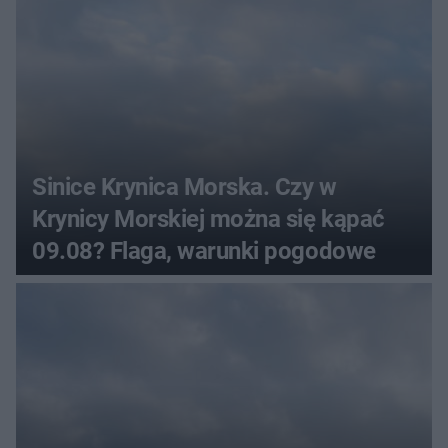
Sinice Krynica Morska. Czy w
Krynicy Morskiej można się kąpać
09.08? Flaga, warunki pogodowe