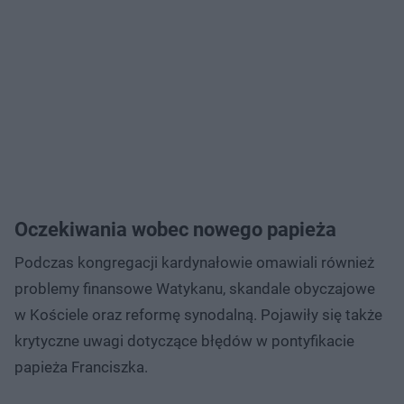
Oczekiwania wobec nowego papieża
Podczas kongregacji kardynałowie omawiali również
problemy finansowe Watykanu, skandale obyczajowe
w Kościele oraz reformę synodalną. Pojawiły się także
krytyczne uwagi dotyczące błędów w pontyfikacie
papieża Franciszka.