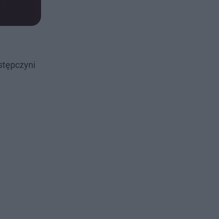
stępczyni