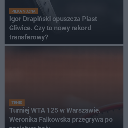
PIŁKA NOŻNA
Igor Drapiński opuszcza Piast
Gliwice. Czy to nowy rekord
transferowy?
TENIS
Turniej WTA 125 w Warszawie.
Weronika Falkowska przegrywa po