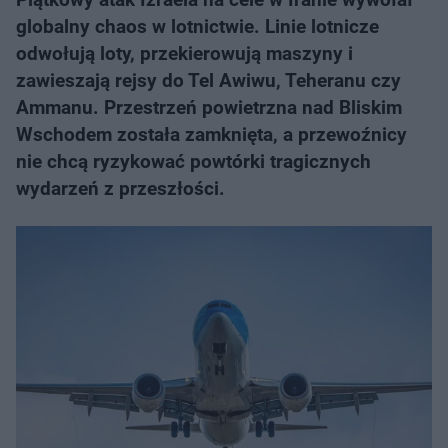
globalny chaos w lotnictwie. Linie lotnicze
odwołują loty, przekierowują maszyny i
zawieszają rejsy do Tel Awiwu, Teheranu czy
Ammanu. Przestrzeń powietrzna nad Bliskim
Wschodem została zamknięta, a przewoźnicy
nie chcą ryzykować powtórki tragicznych
wydarzeń z przeszłości.