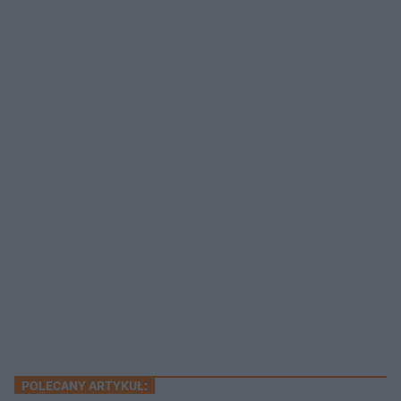
POLECANY ARTYKUŁ: