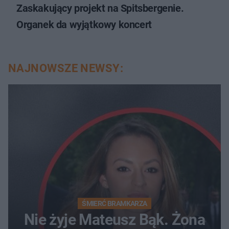
Zaskakujący projekt na Spitsbergenie.
Organek da wyjątkowy koncert
NAJNOWSZE NEWSY:
ŚMIERĆ BRAMKARZA
Nie żyje Mateusz Bąk. Żona