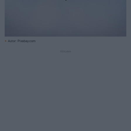
Autor: Pixabay.com