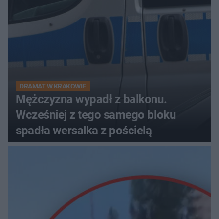
DRAMAT W KRAKOWIE
Mężczyzna wypadł z balkonu.
Wcześniej z tego samego bloku
spadła wersalka z pościelą