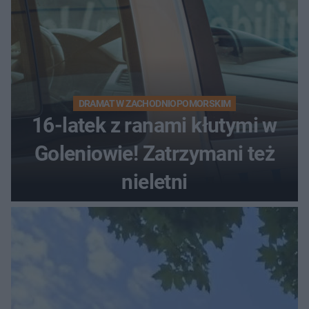
DRAMAT W ZACHODNIOPOMORSKIM
16-latek z ranami kłutymi w
Goleniowie! Zatrzymani też
nieletni