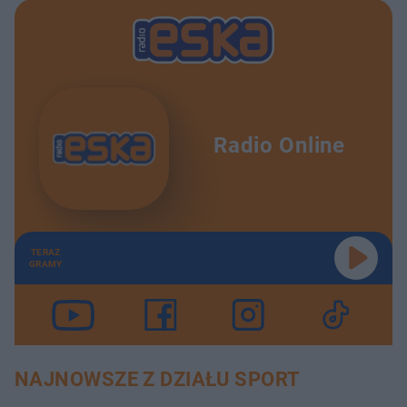
Radio Online
TERAZ
GRAMY
NAJNOWSZE Z DZIAŁU SPORT