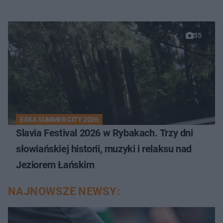
55
ESKA SUMMER CITY 2026
Slavia Festival 2026 w Rybakach. Trzy dni
słowiańskiej historii, muzyki i relaksu nad
Jeziorem Łańskim
NAJNOWSZE NEWSY: