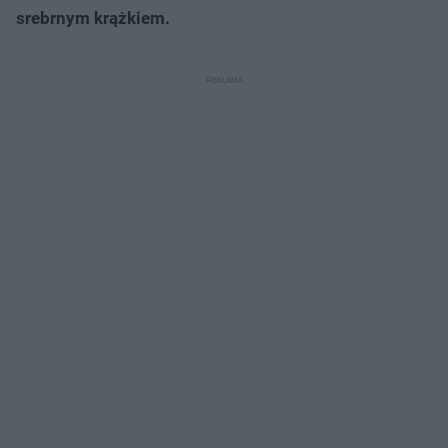
srebrnym krążkiem.