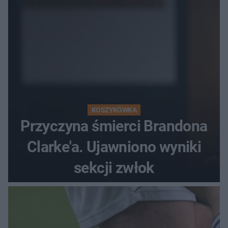
KOSZYKÓWKA
Przyczyna śmierci Brandona
Clarke'a. Ujawniono wyniki
sekcji zwłok