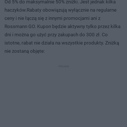
Od 5% do maksymalnie 50% zniżki. Jest jednak kilka
haczyków.Rabaty obowiązują wyłącznie na regularne
ceny i nie łączą się z innymi promocjami ani z
Rossmann GO. Kupon będzie aktywny tylko przez kilka
dni i można go użyć przy zakupach do 300 zł. Co
istotne, rabat nie działa na wszystkie produkty. Zniżką
nie zostaną objęte: