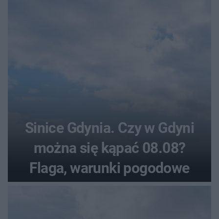
pogodowe
Sinice Gdynia. Czy w Gdyni
można się kąpać 08.08?
Flaga, warunki pogodowe