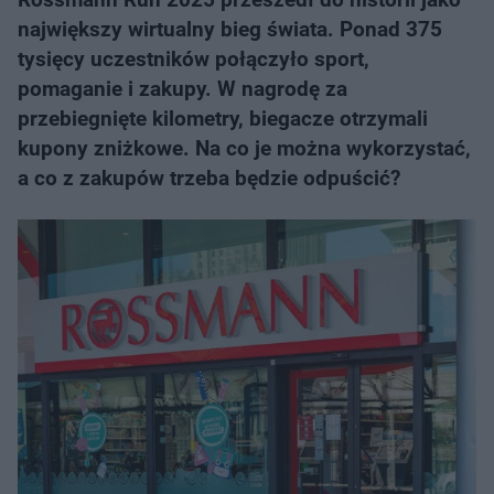
największy wirtualny bieg świata. Ponad 375
tysięcy uczestników połączyło sport,
pomaganie i zakupy. W nagrodę za
przebiegnięte kilometry, biegacze otrzymali
kupony zniżkowe. Na co je można wykorzystać,
a co z zakupów trzeba będzie odpuścić?