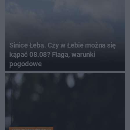
Sinice Łeba. Czy w Łebie można się
kąpać 08.08? Flaga, warunki
pogodowe