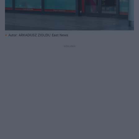
Autor: ARKADIUSZ ZIOLEK/ East News