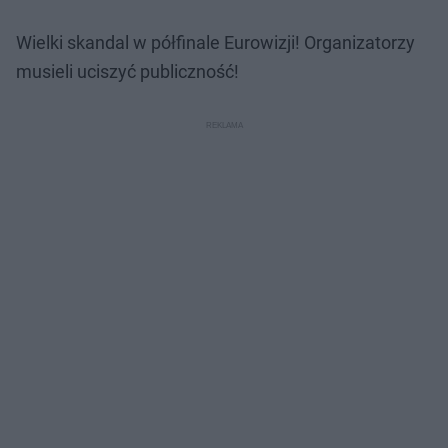
Wielki skandal w półfinale Eurowizji! Organizatorzy
musieli uciszyć publiczność!