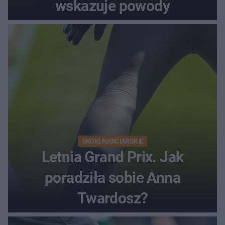
wskazuje powody
SKOKI NARCIARSKIE
Letnia Grand Prix. Jak
poradziła sobie Anna
Twardosz?