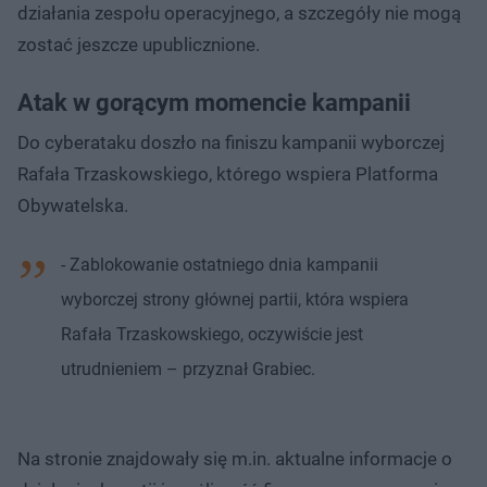
działania zespołu operacyjnego, a szczegóły nie mogą
zostać jeszcze upublicznione.
Atak w gorącym momencie kampanii
Do cyberataku doszło na finiszu kampanii wyborczej
Rafała Trzaskowskiego, którego wspiera Platforma
Obywatelska.
- Zablokowanie ostatniego dnia kampanii
wyborczej strony głównej partii, która wspiera
Rafała Trzaskowskiego, oczywiście jest
utrudnieniem – przyznał Grabiec.
Na stronie znajdowały się m.in. aktualne informacje o