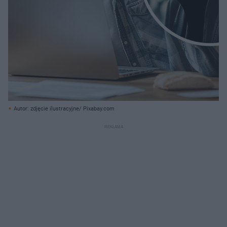
Autor: zdjęcie ilustracyjne/ Pixabay.com