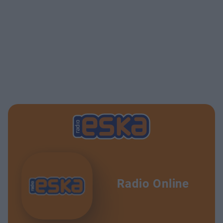
Radio Online