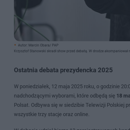
Autor: Marcin Obara/ PAP
Krzysztof Stanowski skradł show przed debatą. W drodze akompaniował 
Ostatnia debata prezydencka 2025
W poniedziałek, 12 maja 2025 roku, o godzinie 20:
nadchodzącymi wyborami, które odbędą się
18 ma
Polsat. Odbywa się w siedzibie Telewizji Polskiej
wszystkie trzy stacje oraz online.