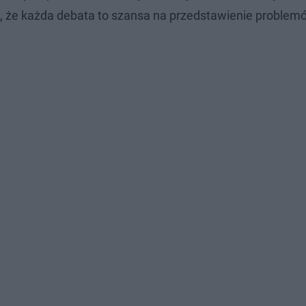
a, że każda debata to szansa na przedstawienie problem