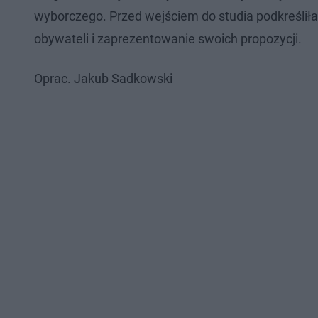
wyborczego. Przed wejściem do studia podkreślił
obywateli i zaprezentowanie swoich propozycji.
Oprac. Jakub Sadkowski