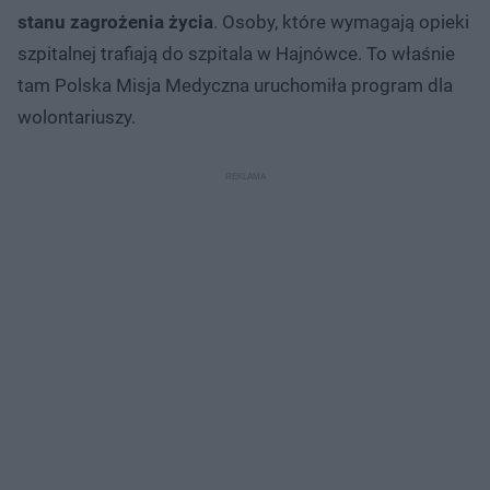
stanu zagrożenia życia
. Osoby, które wymagają opieki
szpitalnej trafiają do szpitala w Hajnówce. To właśnie
tam Polska Misja Medyczna uruchomiła program dla
wolontariuszy.