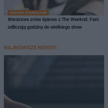
KONCERT W WARSZAWIE
Warszawa znów śpiewa z The Weeknd. Fani
odliczają godziny do wielkiego show
NAJNOWSZE NEWSY: