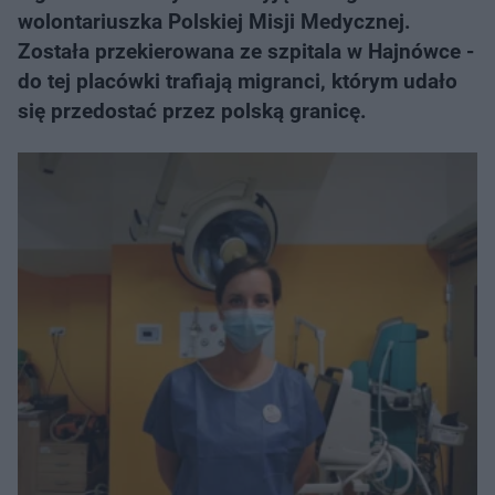
wolontariuszka Polskiej Misji Medycznej.
Została przekierowana ze szpitala w Hajnówce -
do tej placówki trafiają migranci, którym udało
się przedostać przez polską granicę.