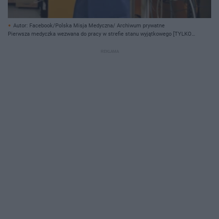
Autor: Facebook/Polska Misja Medyczna/ Archiwum prywatne
Pierwsza medyczka wezwana do pracy w strefie stanu wyjątkowego [TYLKO
U NAS!]