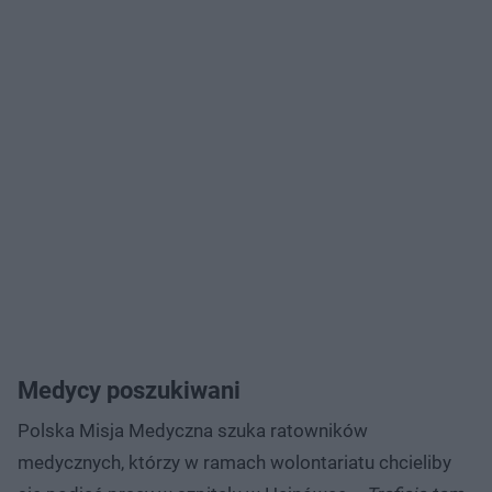
Medycy poszukiwani
Polska Misja Medyczna szuka ratowników
medycznych, którzy w ramach wolontariatu chcieliby