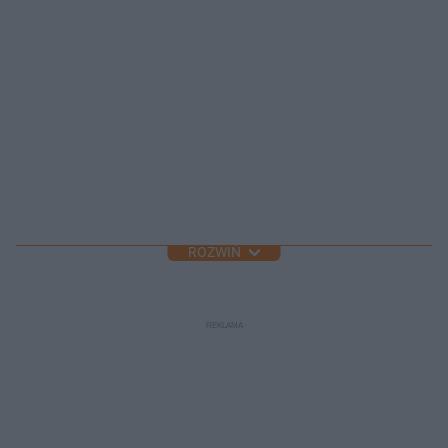
ROZWIŃ