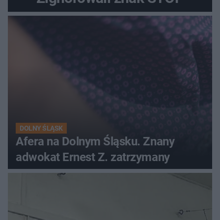
DOLNY ŚLĄSK
Afera na Dolnym Śląsku. Znany
adwokat Ernest Z. zatrzymany