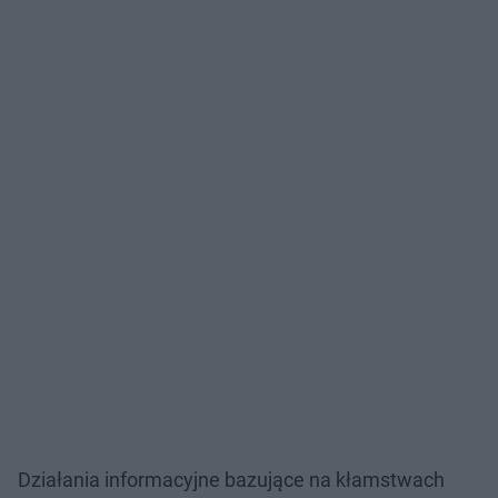
Działania informacyjne bazujące na kłamstwach