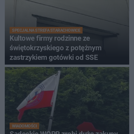
SPECJALNA STREFA STARACHOWICE
Kultowe firmy rodzinne ze
świętokrzyskiego z potężnym
zastrzykiem gotówki od SSE
WIADOMOŚCI