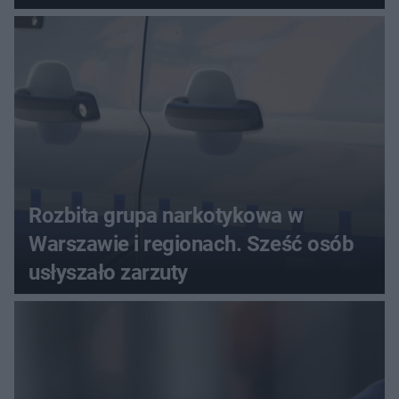
seniora
Rozbita grupa narkotykowa w
Warszawie i regionach. Sześć osób
usłyszało zarzuty